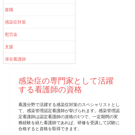
復職
感染症対策
慰労金
支援
潜在看護師
感染症の専門家として活躍
する看護師の資格
看護分野で活躍する感染症対策のスペシャリストとし
て、感染管理認定看護師が挙げられます。感染管理認
定看護師は認定看護師の資格の1つで、一定期間の実
務経験を経た看護師であれば、研修を受講して試験に
合格すると資格を取得できます。