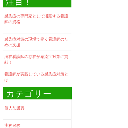
注目！
感染症の専門家として活躍する看護
師の資格
感染症対策の現場で働く看護師のた
めの支援
潜在看護師の存在が感染症対策に貢
献！
看護師が実践している感染症対策と
は
カテゴリー
個人防護具
実務経験