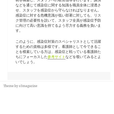
などを通じて感染症に関する知識を職員全体に浸透さ
せ、スタッフを感染症から守らなければなりません。
感染症に対する危機意識が低い部署に対しても、リス
ク管理の必要性を説いて、スタッフ全員が感染症予防
に向けて高い意識を持てるよう尽力する義務を負いま
す。
このように、感染症対策のスペシャリストとして活躍
するための資格は多様です。看護師として今できるこ
とを模索している方は、感染症と戦っている看護師た
ちにフォーカスした
参考サイト
などを覗いてみるとよ
いでしょう。
Theme by
o3magazine